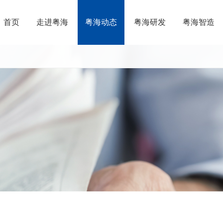
首页
走进粤海
粤海动态
粤海研发
粤海智造