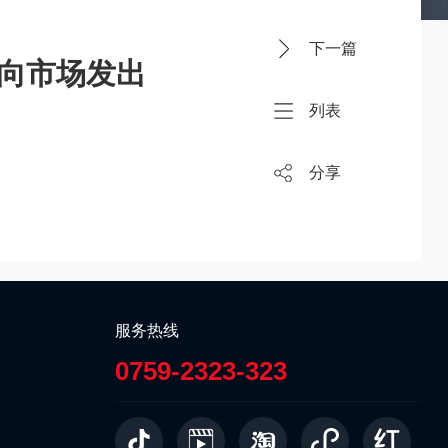
下一篇
，向市场发出
列表
分享
服务热线
0759-2323-323