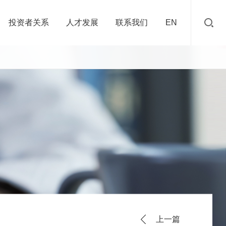
投资者关系
人才发展
联系我们
EN
上一篇