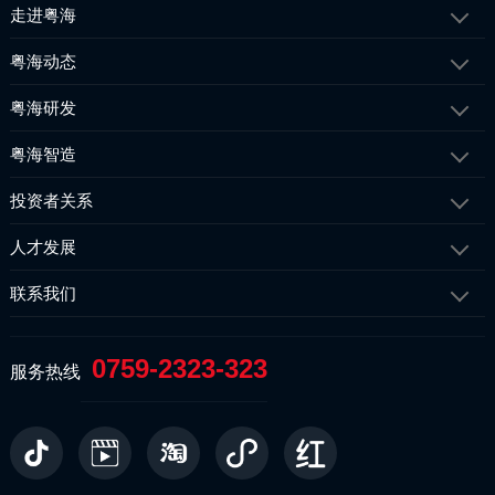
走进粤海
粤海动态
粤海研发
粤海智造
投资者关系
人才发展
联系我们
0759-2323-323
服务热线