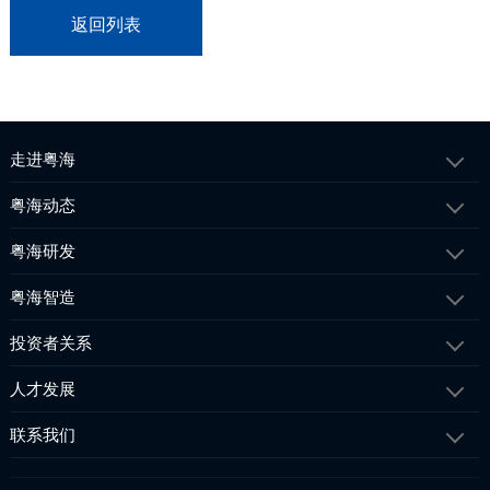
返回列表
走进粤海
粤海动态
粤海研发
粤海智造
投资者关系
人才发展
联系我们