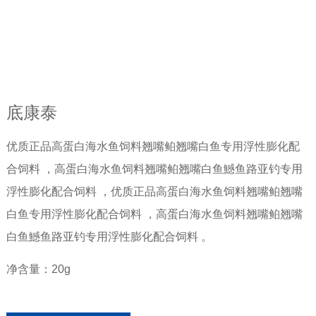
底康泰
优质正品高蛋白海水鱼饲料翘嘴鲌翘嘴白鱼专用浮性膨化配
合饲料 ，高蛋白海水鱼饲料翘嘴鲌翘嘴白鱼鱤鱼路亚钓专用
浮性膨化配合饲料 ，优质正品高蛋白海水鱼饲料翘嘴鲌翘嘴
白鱼专用浮性膨化配合饲料 ，高蛋白海水鱼饲料翘嘴鲌翘嘴
白鱼鱤鱼路亚钓专用浮性膨化配合饲料 。
净含量：20g