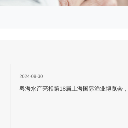
2024-08-30