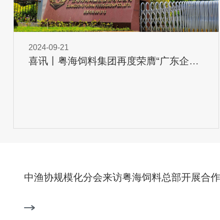
2024-09-21
喜讯丨粤海饲料集团再度荣膺“广东企业500强”
中渔协规模化分会来访粤海饲料总部开展合