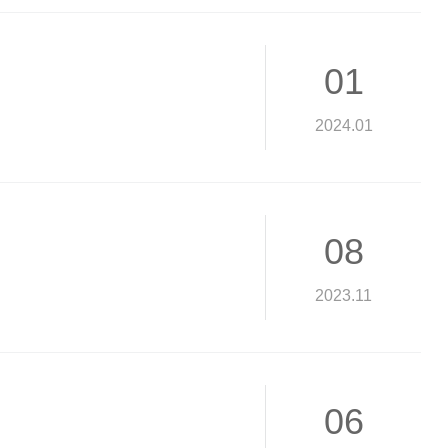
01
2024.01
08
2023.11
06