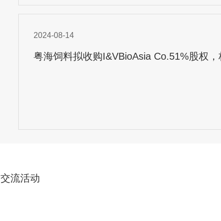
2024-08-14
作交流活动