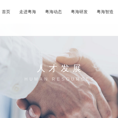
首页
走进粤海
粤海动态
粤海研发
粤海智造
人才发展
HUMAN RESOURCES