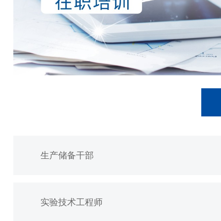
生产储备干部
实验技术工程师