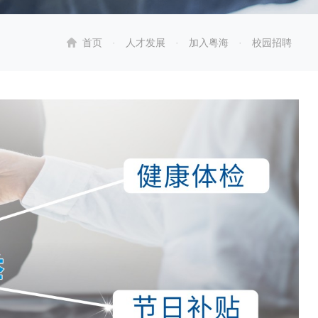
首页
·
人才发展
·
加入粤海
·
校园招聘