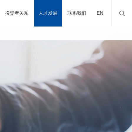
投资者关系
人才发展
联系我们
EN