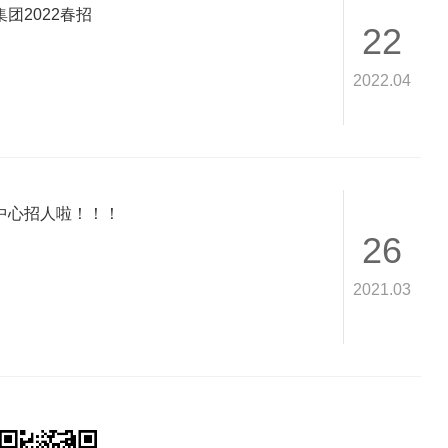
团2022春招
22
2022.04
中心招人啦！！！
26
2021.03