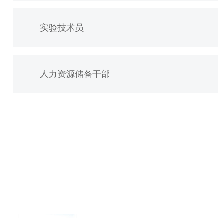
实验技术员
人力资源储备干部