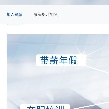
加入粤海
粤海培训学院