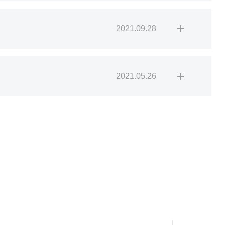
2021.09.28
2021.05.26