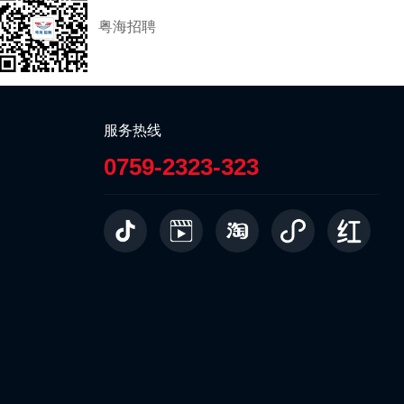
粤海招聘
服务热线
0759-2323-323