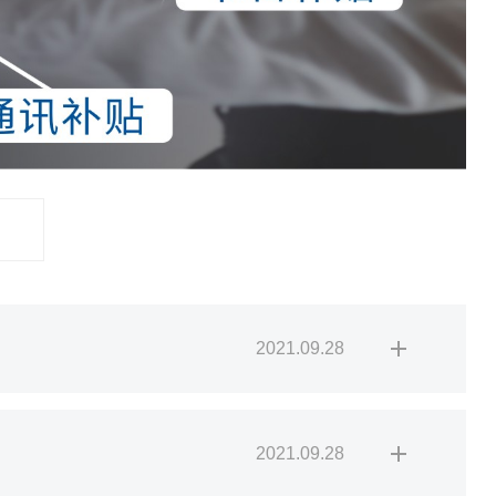
2021.09.28
2021.09.28